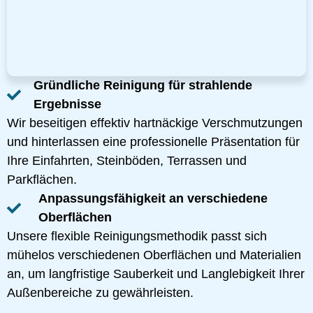
Gründliche Reinigung für strahlende
Ergebnisse
Wir beseitigen effektiv hartnäckige Verschmutzungen
und hinterlassen eine professionelle Präsentation für
Ihre Einfahrten, Steinböden, Terrassen und
Parkflächen.
Anpassungsfähigkeit an verschiedene
Oberflächen
Unsere flexible Reinigungsmethodik passt sich
mühelos verschiedenen Oberflächen und Materialien
an, um langfristige Sauberkeit und Langlebigkeit Ihrer
Außenbereiche zu gewährleisten.