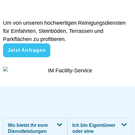
Um von unseren hochwertigen Reinigungsdiensten
für Einfahrten, Steinböden, Terrassen und
Parkflächen zu profitieren.
Jetzt Anfragen
Wo bietet ihr eure
Ich bin Eigentümer
Dienstleistungen
oder eine