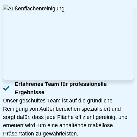
Erfahrenes Team für professionelle
Ergebnisse
Unser geschultes Team ist auf die gründliche
Reinigung von Außenbereichen spezialisiert und
sorgt dafür, dass jede Fläche effizient gereinigt und
erneuert wird, um eine anhaltende makellose
Präsentation zu gewährleisten.