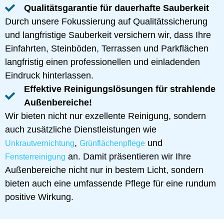
Qualitätsgarantie für dauerhafte Sauberkeit
Durch unsere Fokussierung auf Qualitätssicherung
und langfristige Sauberkeit versichern wir, dass Ihre
Einfahrten, Steinböden, Terrassen und Parkflächen
langfristig einen professionellen und einladenden
Eindruck hinterlassen.
Effektive Reinigungslösungen für strahlende
Außenbereiche!
Wir bieten nicht nur exzellente Reinigung, sondern
auch zusätzliche Dienstleistungen wie
,
und
Unkrautvernichtung
Grünflächenpflege
an. Damit präsentieren wir Ihre
Fensterreinigung
Außenbereiche nicht nur in bestem Licht, sondern
bieten auch eine umfassende Pflege für eine rundum
positive Wirkung.